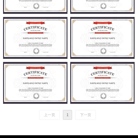
上一页
1
下一页