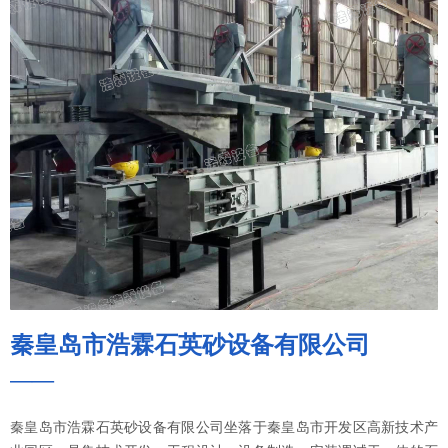
秦皇岛市浩霖石英砂设备有限公司
——
秦皇岛市浩霖石英砂设备有限公司坐落于秦皇岛市开发区高新技术产