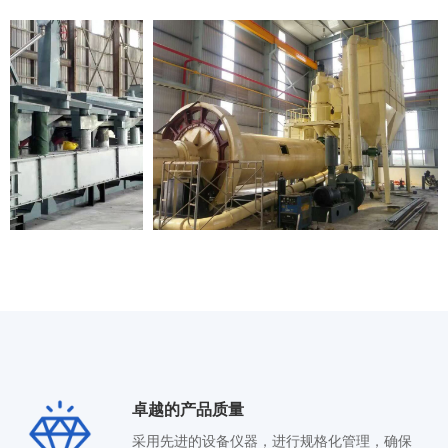
卓越的产品质量
采用先进的设备仪器，进行规格化管理，确保