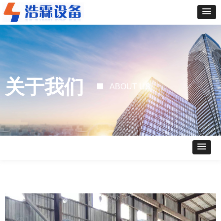
关于我们
ABOUT US