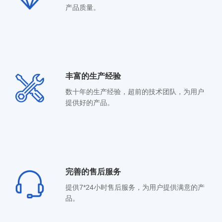
产品质量。
丰富的生产经验
数十年的生产经验，超前的技术团队，为用户
提供好的产品。
完善的售后服务
提供7*24小时售后服务，为用户提供满意的产
品。