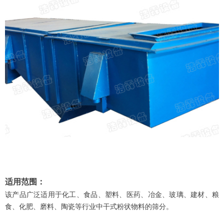
适用范围：
该产品广泛适用于化工、食品、塑料、医药、冶金、玻璃、建材、粮
食、化肥、磨料、陶瓷等行业中干式粉状物料的筛分。