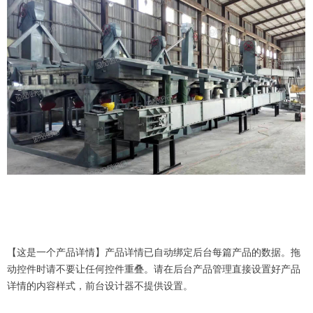
【这是一个产品详情】产品详情已自动绑定后台每篇产品的数据。拖
动控件时请不要让任何控件重叠。请在后台产品管理直接设置好产品
详情的内容样式，前台设计器不提供设置。