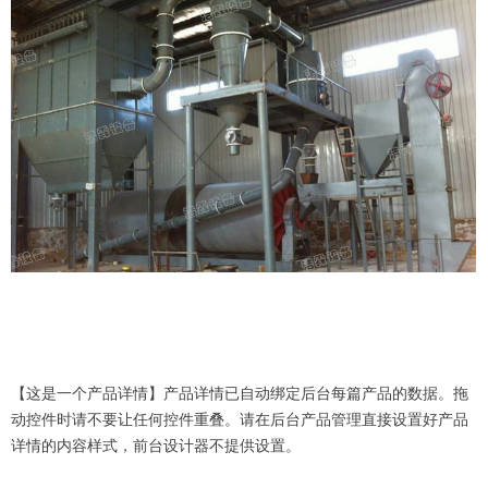
【这是一个产品详情】产品详情已自动绑定后台每篇产品的数据。拖
动控件时请不要让任何控件重叠。请在后台产品管理直接设置好产品
详情的内容样式，前台设计器不提供设置。