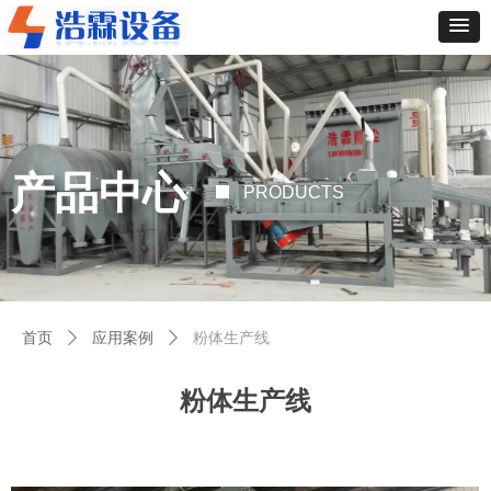
产品中心
PRODUCTS
首页
ꄲ
应用案例
ꄲ
粉体生产线
粉体生产线